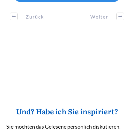
Zurück
Weiter
Und? Habe ich Sie inspiriert?
Sie möchten das Gelesene persönlich diskutieren,