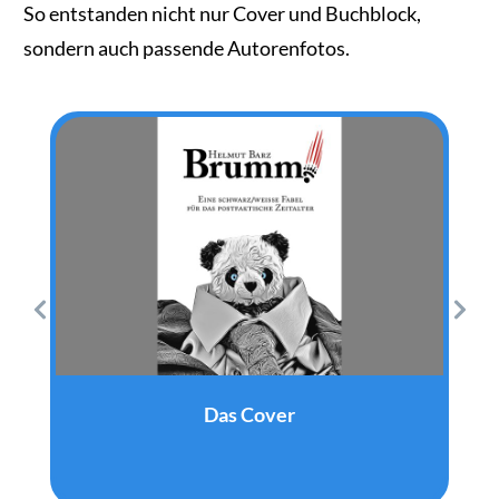
So entstanden nicht nur Cover und Buchblock,
sondern auch passende Autorenfotos.
Das Cover