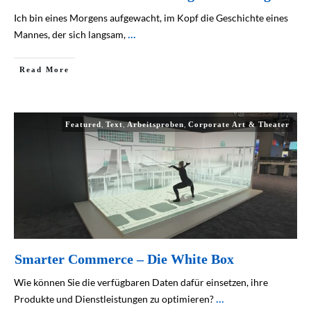
Ich bin eines Morgens aufgewacht, im Kopf die Geschichte eines
Mannes, der sich langsam,
...
Read More
,
,
,
Featured
Text
Arbeitsproben
Corporate Art & Theater
Smarter Commerce – Die White Box
Wie können Sie die verfügbaren Daten dafür einsetzen, ihre
Produkte und Dienstleistungen zu optimieren?
...