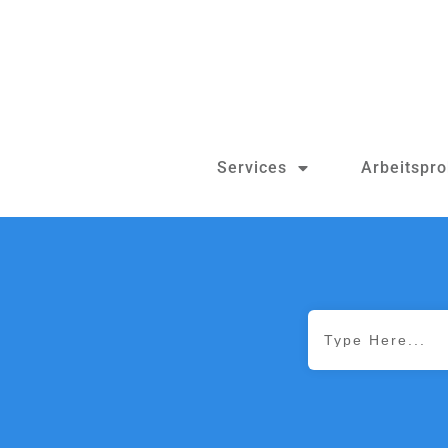
Services
Arbeitspr