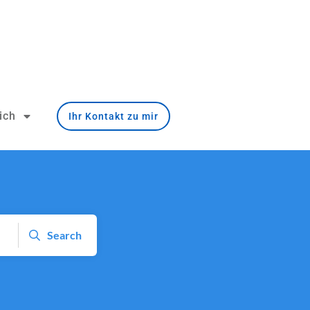
ich
Ihr Kontakt zu mir
Search