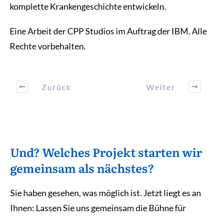
komplette Krankengeschichte entwickeln.
Eine Arbeit der CPP Studios im Auftrag der IBM. Alle
Rechte vorbehalten.
Zurück
Weiter
Und? Welches Projekt starten wir
gemeinsam als nächstes?
Sie haben gesehen, was möglich ist. Jetzt liegt es an
Ihnen: Lassen Sie uns gemeinsam die Bühne für