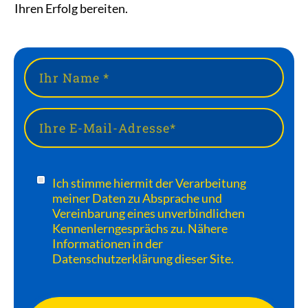
Ihren Erfolg bereiten.
Ich stimme hiermit der Verarbeitung
meiner Daten zu Absprache und
Vereinbarung eines unverbindlichen
Kennenlerngesprächs zu. Nähere
Informationen in der
Datenschutzerklärung dieser Site.