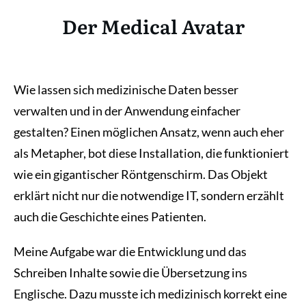
Der Medical Avatar
Wie lassen sich medizinische Daten besser
verwalten und in der Anwendung einfacher
gestalten? Einen möglichen Ansatz, wenn auch eher
als Metapher, bot diese Installation, die funktioniert
wie ein gigantischer Röntgenschirm. Das Objekt
erklärt nicht nur die notwendige IT, sondern erzählt
auch die Geschichte eines Patienten.
Meine Aufgabe war die Entwicklung und das
Schreiben Inhalte sowie die Übersetzung ins
Englische. Dazu musste ich medizinisch korrekt eine