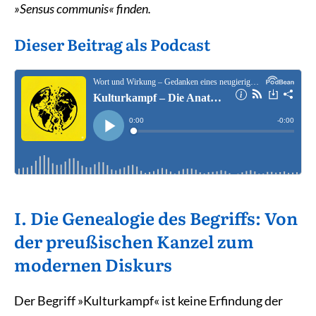
»Sensus communis« finden.
Dieser Beitrag als Podcast
I. Die Genealogie des Begriffs: Von
der preußischen Kanzel zum
modernen Diskurs
Der Begriff »Kulturkampf« ist keine Erfindung der