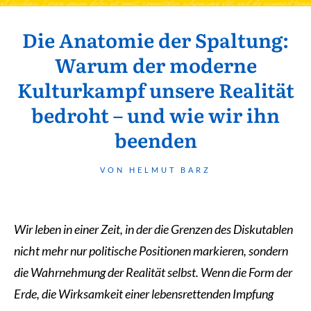
Die Anatomie der Spaltung:
Warum der moderne
Kulturkampf unsere Realität
bedroht – und wie wir ihn
beenden
VON HELMUT BARZ
Wir leben in einer Zeit, in der die Grenzen des Diskutablen
nicht mehr nur politische Positionen markieren, sondern
die Wahrnehmung der Realität selbst. Wenn die Form der
Erde, die Wirksamkeit einer lebensrettenden Impfung