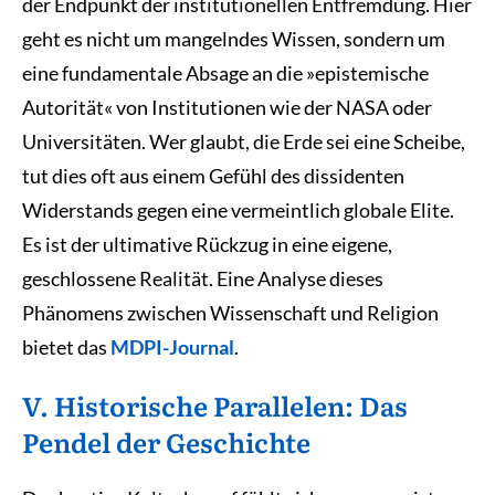
der Endpunkt der institutionellen Entfremdung. Hier
geht es nicht um mangelndes Wissen, sondern um
eine fundamentale Absage an die »epistemische
Autorität« von Institutionen wie der NASA oder
Universitäten. Wer glaubt, die Erde sei eine Scheibe,
tut dies oft aus einem Gefühl des dissidenten
Widerstands gegen eine vermeintlich globale Elite.
Es ist der ultimative Rückzug in eine eigene,
geschlossene Realität. Eine Analyse dieses
Phänomens zwischen Wissenschaft und Religion
bietet das
MDPI-Journal
.
V. Historische Parallelen: Das
Pendel der Geschichte