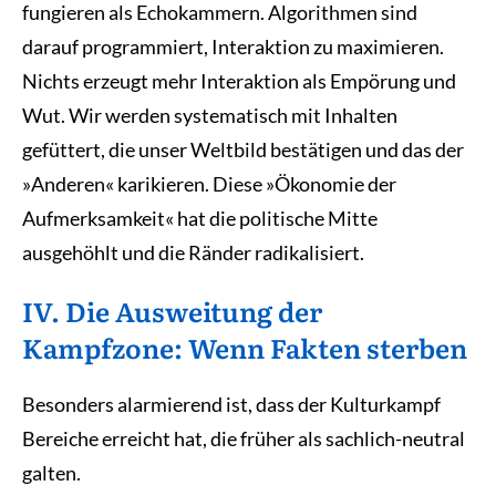
fungieren als Echokammern. Algorithmen sind
darauf programmiert, Interaktion zu maximieren.
Nichts erzeugt mehr Interaktion als Empörung und
Wut. Wir werden systematisch mit Inhalten
gefüttert, die unser Weltbild bestätigen und das der
»Anderen« karikieren. Diese »Ökonomie der
Aufmerksamkeit« hat die politische Mitte
ausgehöhlt und die Ränder radikalisiert.
IV. Die Ausweitung der
Kampfzone: Wenn Fakten sterben
Besonders alarmierend ist, dass der Kulturkampf
Bereiche erreicht hat, die früher als sachlich-neutral
galten.