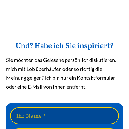
Und? Habe ich Sie inspiriert?
Sie möchten das Gelesene persönlich diskutieren,
mich mit Lob überhäufen oder so richtig die
Meinung geigen? Ich bin nur ein Kontaktformular
oder eine E-Mail von Ihnen entfernt.