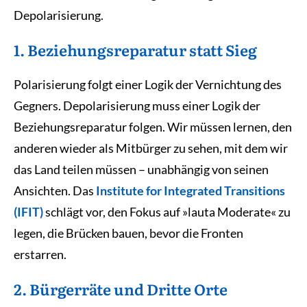
Depolarisierung.
1. Beziehungsreparatur statt Sieg
Polarisierung folgt einer Logik der Vernichtung des
Gegners. Depolarisierung muss einer Logik der
Beziehungsreparatur folgen. Wir müssen lernen, den
anderen wieder als Mitbürger zu sehen, mit dem wir
das Land teilen müssen – unabhängig von seinen
Ansichten. Das
Institute for Integrated Transitions
(IFIT)
schlägt vor, den Fokus auf »lauta Moderate« zu
legen, die Brücken bauen, bevor die Fronten
erstarren.
2. Bürgerräte und Dritte Orte