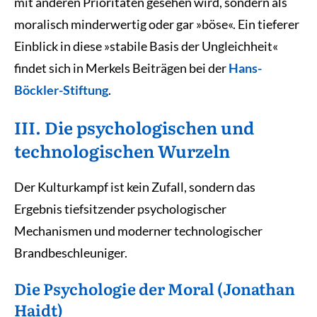
mit anderen Prioritäten gesehen wird, sondern als
moralisch minderwertig oder gar »böse«. Ein tieferer
Einblick in diese »stabile Basis der Ungleichheit«
findet sich in Merkels Beiträgen bei der
Hans-
Böckler-Stiftung
.
III. Die psychologischen und
technologischen Wurzeln
Der Kulturkampf ist kein Zufall, sondern das
Ergebnis tiefsitzender psychologischer
Mechanismen und moderner technologischer
Brandbeschleuniger.
Die Psychologie der Moral (Jonathan
Haidt)