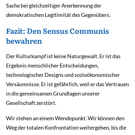
Sache bei gleichzeitiger Anerkennung der
demokratischen Legitimität des Gegenübers.
Fazit: Den Sensus Communis
bewahren
Der Kulturkampf ist keine Naturgewalt. Er ist das
Ergebnis menschlicher Entscheidungen,
technologischer Designs und sozioökonomischer
Versäumnisse. Er ist gefährlich, weil er das Vertrauen
in die gemeinsamen Grundlagen unserer
Gesellschaft zerstört.
Wir stehen an einem Wendepunkt. Wir können den
Weg der totalen Konfrontation weitergehen, bis die