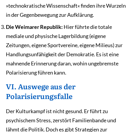
»technokratische Wissenschaft« finden ihre Wurzeln
in der Gegenbewegung zur Aufklärung.
Die Weimarer Republik:
Hier führte die totale
mediale und physische Lagerbildung (eigene
Zeitungen, eigene Sportvereine, eigene Milieus) zur
Handlungsunfähigkeit der Demokratie. Es ist eine
mahnende Erinnerung daran, wohin ungebremste
Polarisierung führen kann.
VI. Auswege aus der
Polarisierungsfalle
Der Kulturkampf ist nicht gesund. Er führt zu
psychischem Stress, zerstört Familienbande und
lähmt die Politik. Doch es gibt Strategien zur