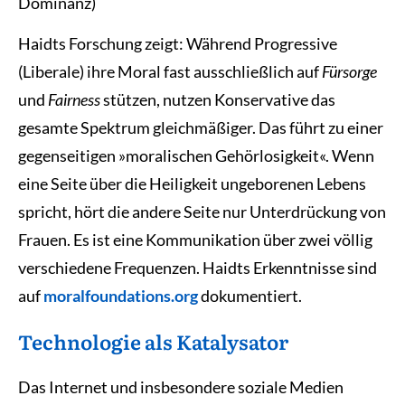
Dominanz)
Haidts Forschung zeigt: Während Progressive
(Liberale) ihre Moral fast ausschließlich auf
Fürsorge
und
Fairness
stützen, nutzen Konservative das
gesamte Spektrum gleichmäßiger. Das führt zu einer
gegenseitigen »moralischen Gehörlosigkeit«. Wenn
eine Seite über die Heiligkeit ungeborenen Lebens
spricht, hört die andere Seite nur Unterdrückung von
Frauen. Es ist eine Kommunikation über zwei völlig
verschiedene Frequenzen. Haidts Erkenntnisse sind
auf
moralfoundations.org
dokumentiert.
Technologie als Katalysator
Das Internet und insbesondere soziale Medien