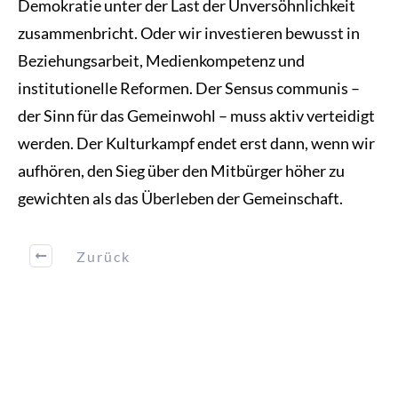
Demokratie unter der Last der Unversöhnlichkeit
zusammenbricht. Oder wir investieren bewusst in
Beziehungsarbeit, Medienkompetenz und
institutionelle Reformen. Der Sensus communis –
der Sinn für das Gemeinwohl – muss aktiv verteidigt
werden. Der Kulturkampf endet erst dann, wenn wir
aufhören, den Sieg über den Mitbürger höher zu
gewichten als das Überleben der Gemeinschaft.
Zurück