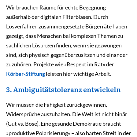
Wir brauchen Räume für echte Begegnung
außerhalb der digitalen Filterblasen. Durch
Losverfahren zusammengesetzte Bürgerräte haben
gezeigt, dass Menschen bei komplexen Themen zu
sachlichen Lösungen finden, wenn sie gezwungen
sind, sich physisch gegenüberzusitzen und einander
zuzuhören. Projekte wie »Respekt im Rat« der
Körber-Stiftung
leisten hier wichtige Arbeit.
3. Ambiguitätstoleranz entwickeln
Wir müssen die Fähigkeit zurückgewinnen,
Widersprüche auszuhalten. Die Welt ist nicht binär
(Gut vs. Böse). Eine gesunde Demokratie braucht
»produktive Polarisierung« – also harten Streit in der