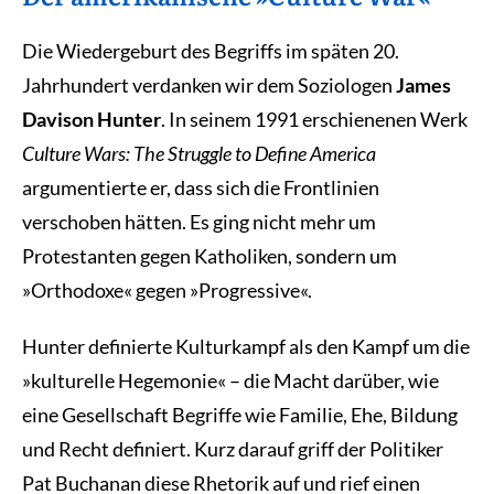
Die Wiedergeburt des Begriffs im späten 20.
Jahrhundert verdanken wir dem Soziologen
James
Davison Hunter
. In seinem 1991 erschienenen Werk
Culture Wars: The Struggle to Define America
argumentierte er, dass sich die Frontlinien
verschoben hätten. Es ging nicht mehr um
Protestanten gegen Katholiken, sondern um
»Orthodoxe« gegen »Progressive«.
Hunter definierte Kulturkampf als den Kampf um die
»kulturelle Hegemonie« – die Macht darüber, wie
eine Gesellschaft Begriffe wie Familie, Ehe, Bildung
und Recht definiert. Kurz darauf griff der Politiker
Pat Buchanan diese Rhetorik auf und rief einen