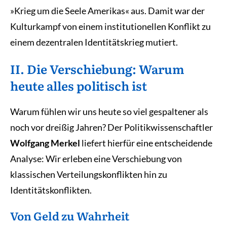
»Krieg um die Seele Amerikas« aus. Damit war der
Kulturkampf von einem institutionellen Konflikt zu
einem dezentralen Identitätskrieg mutiert.
II. Die Verschiebung: Warum
heute alles politisch ist
Warum fühlen wir uns heute so viel gespaltener als
noch vor dreißig Jahren? Der Politikwissenschaftler
Wolfgang Merkel
liefert hierfür eine entscheidende
Analyse: Wir erleben eine Verschiebung von
klassischen Verteilungskonflikten hin zu
Identitätskonflikten.
Von Geld zu Wahrheit