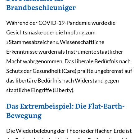
Brandbeschleuniger
Während der COVID-19-Pandemie wurde die
Gesichtsmaske oder die Impfung zum
»Stammesabzeichen«. Wissenschaftliche
Erkenntnisse wurden als Instrumente staatlicher
Macht wahrgenommen. Das liberale Bedürfnis nach
Schutz der Gesundheit (Care) prallte ungebremst auf
das libertäre Bedürfnis nach Widerstand gegen
staatliche Eingriffe (Liberty).
Das Extrembeispiel: Die Flat-Earth-
Bewegung
Die Wiederbelebung der Theorie der flachen Erde ist