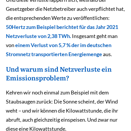
Gesetzgeber die Netzbetreiber auch verpflichtet hat,
die entsprechenden Werte zu veröffentlichen:
50Hertz zum Beispiel berichtet für das Jahr 2021
Netzverluste von 2,38 TWh.
Insgesamt geht man
von
einem Verlust von 5,7 % der im deutschen
Stromnetz transportierten Energiemenge
aus.
Und warum sind Netzverluste ein
Emissionsproblem?
Kehren wir noch einmal zum Beispiel mit dem
Staubsaugen zurück: Die Sonne scheint, der Wind
weht – und wir können die Kilowattstunde, die ihr
abruft, auch gleichzeitig einspeisen. Und zwar nur
diese eine Kilowattstunde.