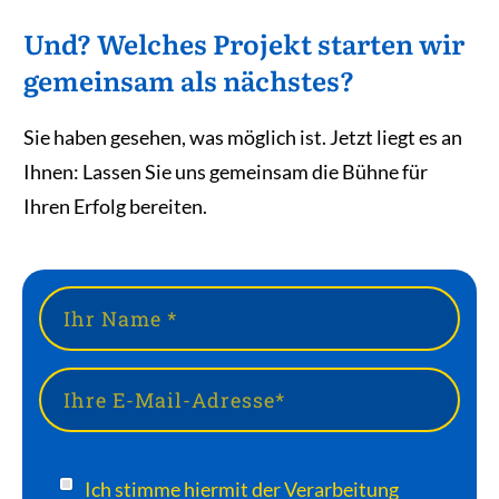
Und? Welches Projekt starten wir
gemeinsam als nächstes?
Sie haben gesehen, was möglich ist. Jetzt liegt es an
Ihnen: Lassen Sie uns gemeinsam die Bühne für
Ihren Erfolg bereiten.
Ich stimme hiermit der Verarbeitung