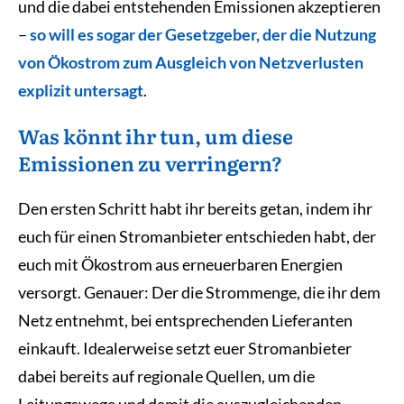
und die dabei entstehenden Emissionen akzeptieren
–
so will es sogar der Gesetzgeber, der die Nutzung
von Ökostrom zum Ausgleich von Netzverlusten
explizit untersagt
.
Was könnt ihr tun, um diese
Emissionen zu verringern?
Den ersten Schritt habt ihr bereits getan, indem ihr
euch für einen Stromanbieter entschieden habt, der
euch mit Ökostrom aus erneuerbaren Energien
versorgt. Genauer: Der die Strommenge, die ihr dem
Netz entnehmt, bei entsprechenden Lieferanten
einkauft. Idealerweise setzt euer Stromanbieter
dabei bereits auf regionale Quellen, um die