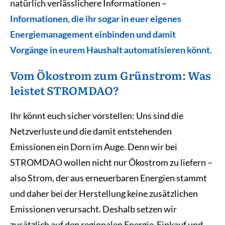
natürlich verlässlichere Informationen –
Informationen, die ihr sogar in euer eigenes
Energiemanagement einbinden und damit
Vorgänge in eurem Haushalt automatisieren könnt
.
Vom Ökostrom zum Grünstrom: Was
leistet STROMDAO?
Ihr könnt euch sicher vorstellen: Uns sind die
Netzverluste und die damit entstehenden
Emissionen ein Dorn im Auge. Denn wir bei
STROMDAO wollen nicht nur Ökostrom zu liefern –
also Strom, der aus erneuerbaren Energien stammt
und daher bei der Herstellung keine zusätzlichen
Emissionen verursacht. Deshalb setzen wir
zusätzlich auf den regionalen Energie-Einkauf und