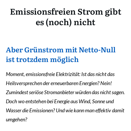
Emissionsfreien Strom gibt
es (noch) nicht
Aber Grünstrom mit Netto-Null
ist trotzdem möglich
Moment, emissionsfreie Elektrizität: Ist das nicht das
Heilsversprechen der erneuerbaren Energien? Nein!
Zumindest seriöse Stromanbieter würden das nicht sagen.
Doch wo entstehen bei Energie aus Wind, Sonne und
Wasser die Emissionen? Und wie kann man effektiv damit
umgehen?