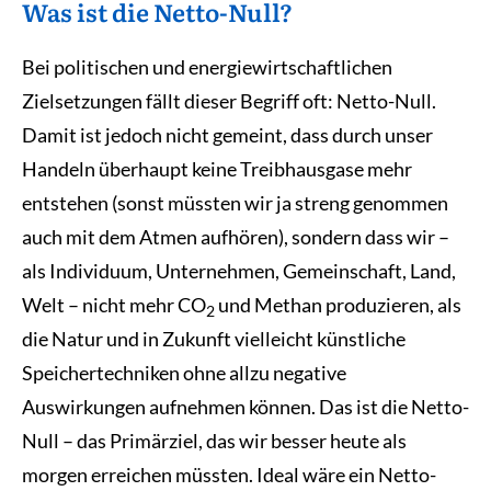
Was ist die Netto-Null?
Bei politischen und energiewirtschaftlichen
Zielsetzungen fällt dieser Begriff oft: Netto-Null.
Damit ist jedoch nicht gemeint, dass durch unser
Handeln überhaupt keine Treibhausgase mehr
entstehen (sonst müssten wir ja streng genommen
auch mit dem Atmen aufhören), sondern dass wir –
als Individuum, Unternehmen, Gemeinschaft, Land,
Welt – nicht mehr CO
und Methan produzieren, als
2
die Natur und in Zukunft vielleicht künstliche
Speichertechniken ohne allzu negative
Auswirkungen aufnehmen können. Das ist die Netto-
Null – das Primärziel, das wir besser heute als
morgen erreichen müssten. Ideal wäre ein Netto-