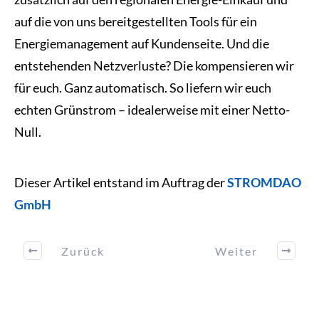
auf die von uns bereitgestellten Tools für ein
Energiemanagement auf Kundenseite. Und die
entstehenden Netzverluste? Die kompensieren wir
für euch. Ganz automatisch. So liefern wir euch
echten Grünstrom – idealerweise mit einer Netto-
Null.
Dieser Artikel entstand im Auftrag der
STROMDAO
GmbH
Zurück
Weiter