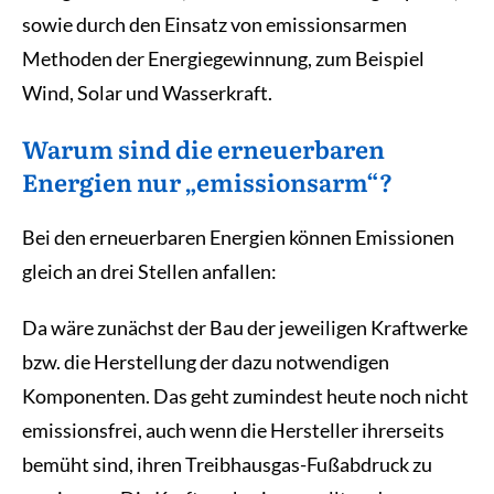
sowie durch den Einsatz von emissionsarmen
Methoden der Energiegewinnung, zum Beispiel
Wind, Solar und Wasserkraft.
Warum sind die erneuerbaren
Energien nur „emissionsarm“?
Bei den erneuerbaren Energien können Emissionen
gleich an drei Stellen anfallen:
Da wäre zunächst der Bau der jeweiligen Kraftwerke
bzw. die Herstellung der dazu notwendigen
Komponenten. Das geht zumindest heute noch nicht
emissionsfrei, auch wenn die Hersteller ihrerseits
bemüht sind, ihren Treibhausgas-Fußabdruck zu