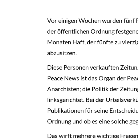
Vor einigen Wochen wurden fünf P
der öffentlichen Ordnung festgeno
Monaten Haft, der fünfte zu vierzi
abzusitzen.
Diese Personen verkauften Zeitun
Peace News ist das Organ der Pea
Anarchisten; die Politik der Zeitun
linksgerichtet. Bei der Urteilsverk
Publikationen für seine Entscheidu
Ordnung und ob es eine solche ge
Das wirft mehrere wichtige Fragen 