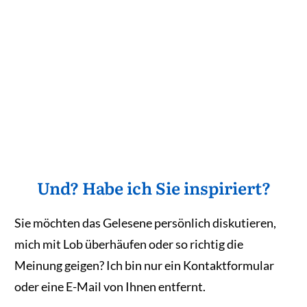
Und? Habe ich Sie inspiriert?
Sie möchten das Gelesene persönlich diskutieren,
mich mit Lob überhäufen oder so richtig die
Meinung geigen? Ich bin nur ein Kontaktformular
oder eine E-Mail von Ihnen entfernt.