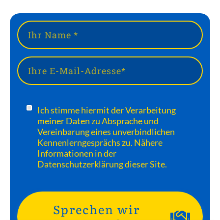
Ich stimme hiermit der Verarbeitung
meiner Daten zu Absprache und
Vereinbarung eines unverbindlichen
Kennenlerngesprächs zu. Nähere
Informationen in der
Datenschutzerklärung dieser Site.
Sprechen wir