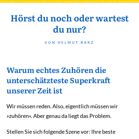
Hörst du noch oder wartest
du nur?
VON HELMUT BARZ
Warum echtes Zuhören die
unterschätzteste Superkraft
unserer Zeit ist
Wir müssen reden. Also, eigentlich müssen wir
»zuhören«. Aber genau da liegt das Problem.
Stellen Sie sich folgende Szene vor: Ihre beste