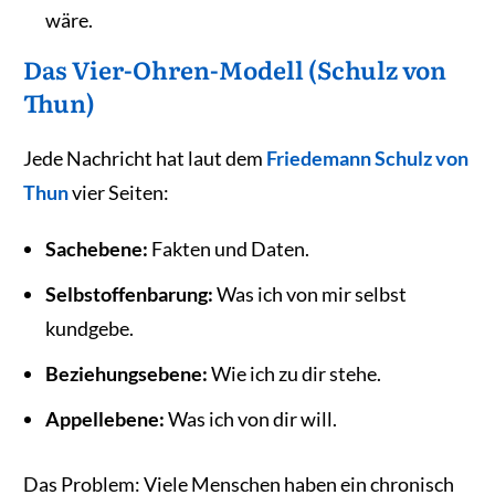
wäre.
Das Vier-Ohren-Modell (Schulz von
Thun)
Jede Nachricht hat laut dem
Friedemann Schulz von
Thun
vier Seiten:
Sachebene:
Fakten und Daten.
Selbstoffenbarung:
Was ich von mir selbst
kundgebe.
Beziehungsebene:
Wie ich zu dir stehe.
Appellebene:
Was ich von dir will.
Das Problem: Viele Menschen haben ein chronisch