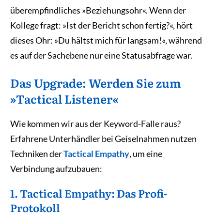
überempfindliches »Beziehungsohr«. Wenn der
Kollege fragt: »Ist der Bericht schon fertig?«, hört
dieses Ohr: »Du hältst mich für langsam!«, während
es auf der Sachebene nur eine Statusabfrage war.
Das Upgrade: Werden Sie zum
»Tactical Listener«
Wie kommen wir aus der Keyword-Falle raus?
Erfahrene Unterhändler bei Geiselnahmen nutzen
Techniken der
Tactical Empathy
, um eine
Verbindung aufzubauen:
1. Tactical Empathy: Das Profi-
Protokoll