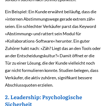
Ein Beispiel: Ein Kunde erwähnt beiläufig, dass die
»internen Abstimmungswege gerade extrem zäh«
seien. Ein schlechter Verkäufer parst das Keyword
»Abstimmung« und rattert sein Modul für
»Kollaborations-Software« herunter. Ein guter
Zuhörer hakt nach: »Zäh? Liegt das an den Tools oder
an der Entscheidungskultur?« Damit öffnet er die
Tür zu einer Lösung, die der Kunde vielleicht noch
gar nicht formulieren konnte. Studien belegen, dass
Verkäufer, die aktiv zuhören, signifikant bessere
Abschlussquoten erzielen.
2. Leadership: Psychologische
Sicherheit