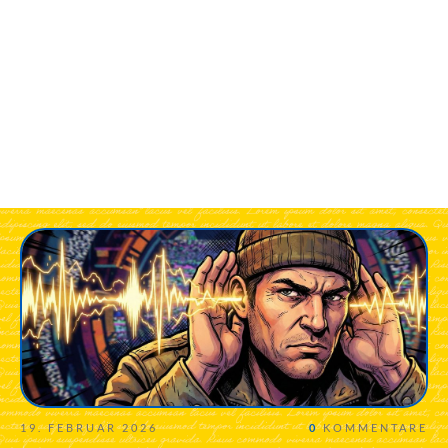
19. FEBRUAR 2026
0
KOMMENTARE