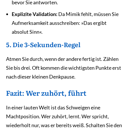
bevor Sie antworten.
Explizite Validation:
Da Mimik fehlt, müssen Sie
Aufmerksamkeit ausschreiben: »Das ergibt
absolut Sinn«.
5. Die 3-Sekunden-Regel
Atmen Sie durch, wenn der andere fertig ist. Zählen
Sie bis drei. Oft kommen die wichtigsten Punkte erst
nach dieser kleinen Denkpause.
Fazit: Wer zuhört, führt
In einer lauten Welt ist das Schweigen eine
Machtposition. Wer zuhört, lernt. Wer spricht,
wiederholt nur, was er bereits weiß. Schalten Sie den