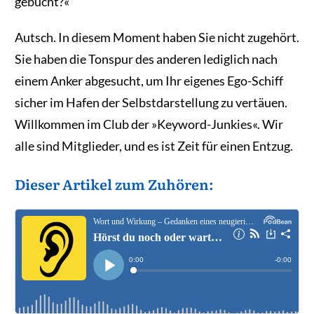
gebucht?«
Autsch. In diesem Moment haben Sie nicht zugehört.
Sie haben die Tonspur des anderen lediglich nach
einem Anker abgesucht, um Ihr eigenes Ego-Schiff
sicher im Hafen der Selbstdarstellung zu vertäuen.
Willkommen im Club der »Keyword-Junkies«. Wir
alle sind Mitglieder, und es ist Zeit für einen Entzug.
Dieser Artikel zum Zuhören: