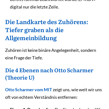
digital nur die letzte Zeile.
Die Landkarte des Zuhörens:
Tiefer graben als die
Allgemeinbildung
Zuhören ist keine binäre Angelegenheit, sondern
eine Frage der Tiefe.
Die 4 Ebenen nach Otto Scharmer
(Theorie U)
Otto Scharmer vom MIT
zeigt uns, wie weit wir uns
oft von echtem Verständnis entfernen: