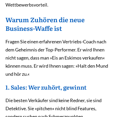
Wettbewerbsvorteil.
Warum Zuhören die neue
Business-Waffe ist
Fragen Sie einen erfahrenen Vertriebs-Coach nach
dem Geheimnis der Top-Performer. Er wird Ihnen
nicht sagen, dass man »Eis an Eskimos verkaufen«
können muss. Er wird Ihnen sagen: »Halt den Mund
und hör zu.«
1. Sales: Wer zuhört, gewinnt
Die besten Verkäufer sind keine Redner, sie sind
Detektive. Sie »pitchen« nicht blind Features,
sondern suchen nach Schmerzpunkten.