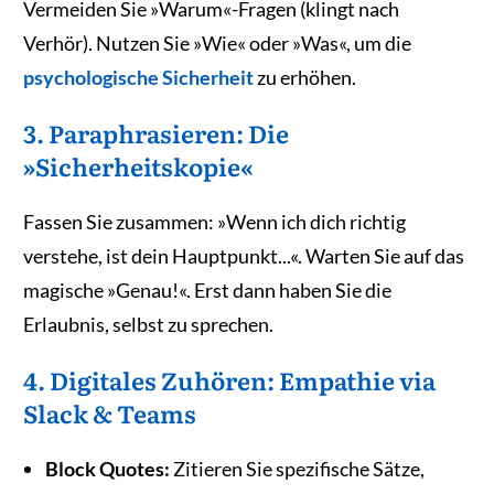
Vermeiden Sie »Warum«-Fragen (klingt nach
Verhör). Nutzen Sie »Wie« oder »Was«, um die
psychologische Sicherheit
zu erhöhen.
3. Paraphrasieren: Die
»Sicherheitskopie«
Fassen Sie zusammen: »Wenn ich dich richtig
verstehe, ist dein Hauptpunkt...«. Warten Sie auf das
magische »Genau!«. Erst dann haben Sie die
Erlaubnis, selbst zu sprechen.
4. Digitales Zuhören: Empathie via
Slack & Teams
Block Quotes:
Zitieren Sie spezifische Sätze,