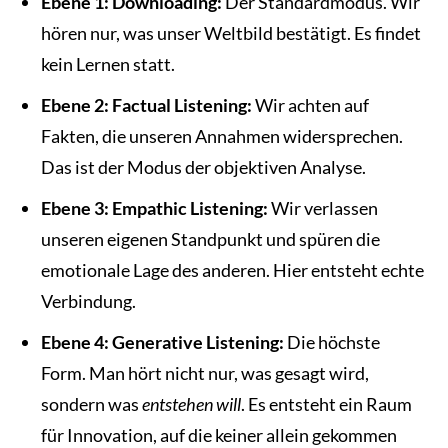
Ebene 1: Downloading:
Der Standardmodus. Wir
hören nur, was unser Weltbild bestätigt. Es findet
kein Lernen statt.
Ebene 2: Factual Listening:
Wir achten auf
Fakten, die unseren Annahmen widersprechen.
Das ist der Modus der objektiven Analyse.
Ebene 3: Empathic Listening:
Wir verlassen
unseren eigenen Standpunkt und spüren die
emotionale Lage des anderen. Hier entsteht echte
Verbindung.
Ebene 4: Generative Listening:
Die höchste
Form. Man hört nicht nur, was gesagt wird,
sondern was
entstehen will
. Es entsteht ein Raum
für Innovation, auf die keiner allein gekommen