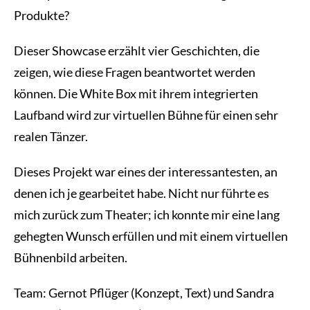
Produkte?
Dieser Showcase erzählt vier Geschichten, die
zeigen, wie diese Fragen beantwortet werden
können. Die White Box mit ihrem integrierten
Laufband wird zur virtuellen Bühne für einen sehr
realen Tänzer.
Dieses Projekt war eines der interessantesten, an
denen ich je gearbeitet habe. Nicht nur führte es
mich zurück zum Theater; ich konnte mir eine lang
gehegten Wunsch erfüllen und mit einem virtuellen
Bühnenbild arbeiten.
Team: Gernot Pflüger (Konzept, Text) und Sandra