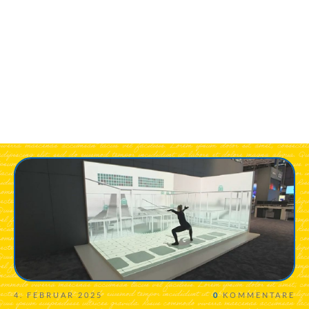
4. FEBRUAR 2025
0
KOMMENTARE