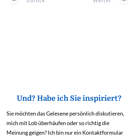
Zurück
Weiter
Und? Habe ich Sie inspiriert?
Sie möchten das Gelesene persönlich diskutieren,
mich mit Lob überhäufen oder so richtig die
Meinung geigen? Ich bin nur ein Kontaktformular