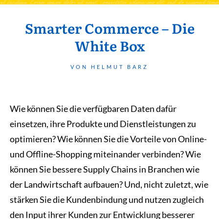
Smarter Commerce – Die
White Box
VON HELMUT BARZ
Wie können Sie die verfügbaren Daten dafür
einsetzen, ihre Produkte und Dienstleistungen zu
optimieren? Wie können Sie die Vorteile von Online-
und Offline-Shopping miteinander verbinden? Wie
können Sie bessere Supply Chains in Branchen wie
der Landwirtschaft aufbauen? Und, nicht zuletzt, wie
stärken Sie die Kundenbindung und nutzen zugleich
den Input ihrer Kunden zur Entwicklung besserer