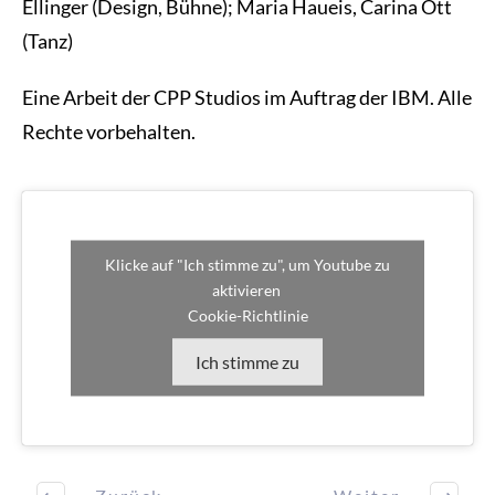
Ellinger (Design, Bühne); Maria Haueis, Carina Ott
(Tanz)
Eine Arbeit der CPP Studios im Auftrag der IBM. Alle
Rechte vorbehalten.
Klicke auf "Ich stimme zu", um Youtube zu
aktivieren
Cookie-Richtlinie
Ich stimme zu