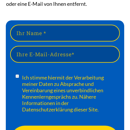
oder eine E-Mail von Ihnen entfernt.
Ich stimme hiermit der Verarbeitung
meiner Daten zu Absprache und
Vereinbarung eines unverbindlichen
Kennenlerngesprächs zu. Nähere
Informationen in der
Datenschutzerklärung dieser Site.